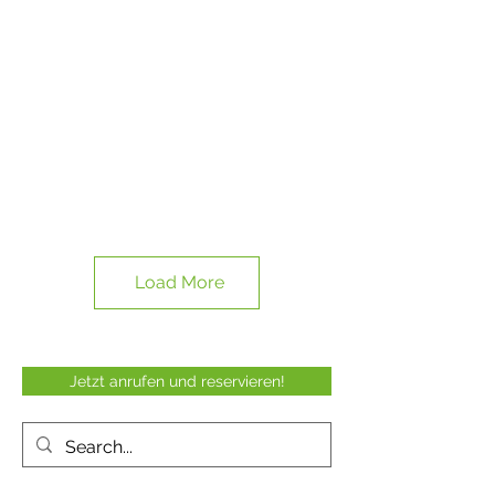
Load More
Jetzt anrufen und reservieren!