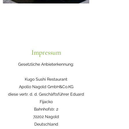
Impressum
Gesetzliche Anbieterkennung:
Kugo Sushi Restaurant
Apollo Nagold GmbH&Co.KG
diese vertr. d. d. Geschäftsführer Eduard
Fijacko
Bahnhofstr. 2
72202 Nagold
Deutschland